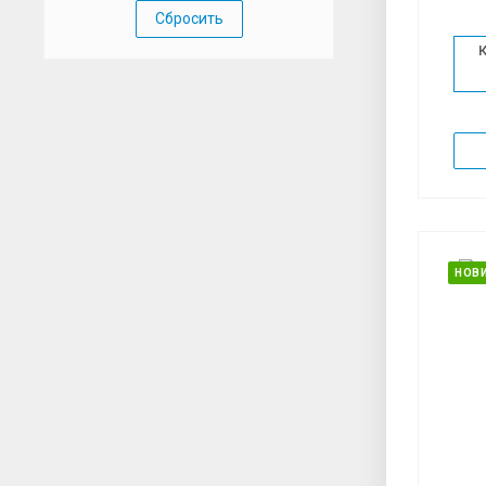
Сбросить
НОВ