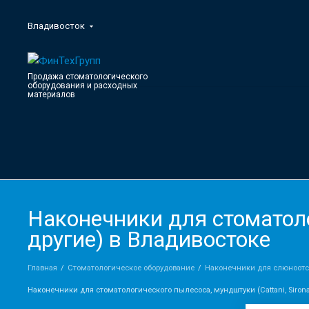
Владивосток
Продажа стоматологического
оборудования и расходных
материалов
Наконечники для стоматолог
другие) в Владивостоке
Главная
Стоматологическое оборудование
Наконечники для слюноотсо
Наконечники для стоматологического пылесоса, мундштуки (Сattani, Sirona