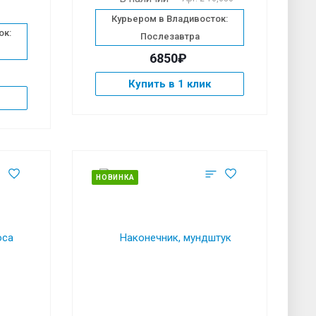
Курьером в Владивосток:
ок:
Послезавтра
6850₽
Купить в 1 клик
НОВИНКА